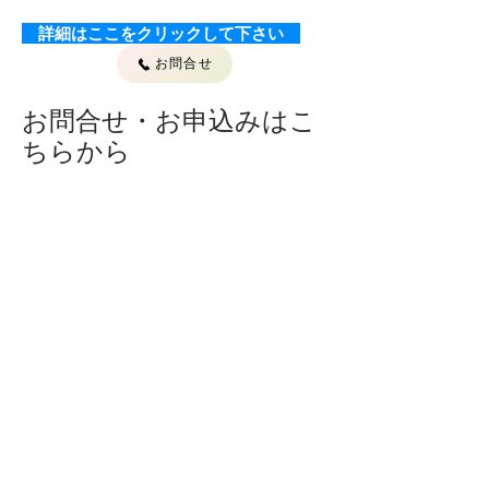
詳細はここをクリックして下さい
お問合せ
お問合せ・お申込みはこ
ちらから
こころの研究所へのご連絡フ